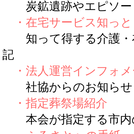
炭鉱遺跡やエピソー
・在宅サービス知っと
知って得する介護・在
記
・法人運営インフォメ
社協からのお知らせ・
・指定葬祭場紹介
本会が指定する市内