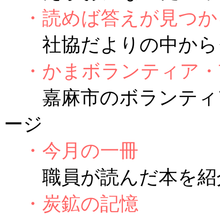
・読めば答えが見つか
社協だよりの中から
・かまボランティア・
嘉麻市のボランティア
ージ
・今月の一冊
職員が読んだ本を紹
・炭鉱の記憶