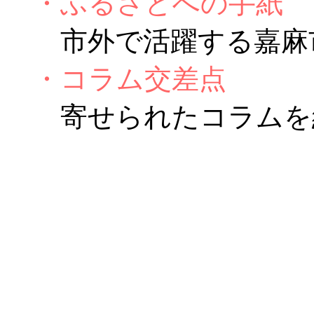
・ふるさとへの手紙
市外で活躍する嘉麻市
・コラム交差点
寄せられたコラムを