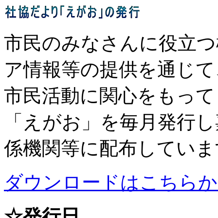
市民のみなさんに役立つ
ア情報等の提供を通じて
市民活動に関心をもって
「えがお」を毎月発行し
係機関等に配布していま
ダウンロードはこちらか
☆発行日