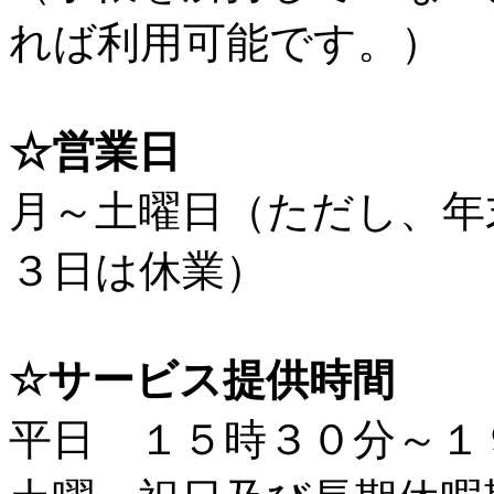
れば利用可能です。）
☆営業日
月～土曜日（ただし、年
３日は休業）
☆サービス提供時間
平日 １５時３０分～１