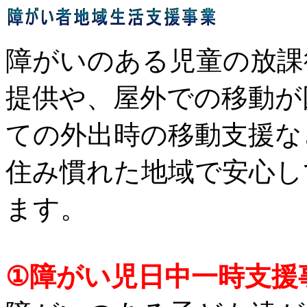
障がいのある児童の放課
提供や、屋外での移動が
ての外出時の移動支援な
住み慣れた地域で安心し
ます。
①障がい児日中一時支援