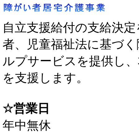
自立支援給付の支給決定
者、児童福祉法に基づく
ルプサービスを提供し、
を支援します。
☆営業日
年中無休