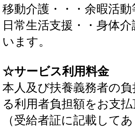
移動介護・・・余暇活動
日常生活支援・・身体介
います。
☆サービス利用料金
本人及び扶養義務者の負
る利用者負担額をお支払
（受給者証に記載してあ