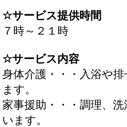
☆サービス提供時間
７時～２１時
☆サービス内容
身体介護・・・入浴や排
ます。
家事援助・・・調理、洗
います。