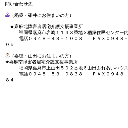
問い合わせ先
（稲築・碓井にお住まいの方）
★嘉麻北障害者居宅介護支援事業所
福岡県嘉麻市岩崎１１４３番地３稲築住民センター
電話０９４８－４３－１００３ ＦＡＸ０９４８－
０５
（嘉穂・山田にお住まいの方）
★嘉麻南障害者居宅介護支援事業所
福岡県嘉麻市上山田５０２番地６山田ふれあいハウ
電話０９４８－５３－０８３８ ＦＡＸ０９４８－
８４